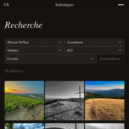
YB
Statistiques
Recherche
Reinitialiser
15 photos